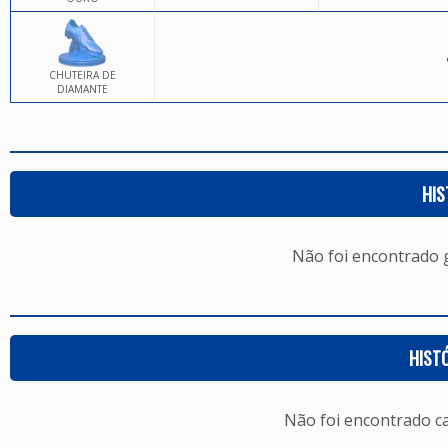
CHUTEIRA DE
DIAMANTE
HIS
Não foi encontrado
HIST
Não foi encontrado c