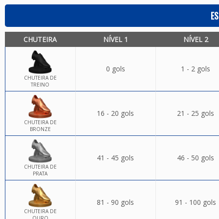
ES
CHUTEIRA
NÍVEL 1
NÍVEL 2
0 gols
1 - 2 gols
CHUTEIRA DE
TREINO
16 - 20 gols
21 - 25 gols
CHUTEIRA DE
BRONZE
41 - 45 gols
46 - 50 gols
CHUTEIRA DE
PRATA
81 - 90 gols
91 - 100 gols
CHUTEIRA DE
OURO