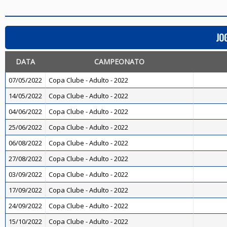
JO
DATA
CAMPEONATO
07/05/2022
Copa Clube - Adulto - 2022
14/05/2022
Copa Clube - Adulto - 2022
04/06/2022
Copa Clube - Adulto - 2022
25/06/2022
Copa Clube - Adulto - 2022
06/08/2022
Copa Clube - Adulto - 2022
27/08/2022
Copa Clube - Adulto - 2022
03/09/2022
Copa Clube - Adulto - 2022
17/09/2022
Copa Clube - Adulto - 2022
24/09/2022
Copa Clube - Adulto - 2022
15/10/2022
Copa Clube - Adulto - 2022