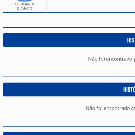
CHUTEIRA DE
DIAMANTE
HIS
Não foi encontrado
HIST
Não foi encontrado c