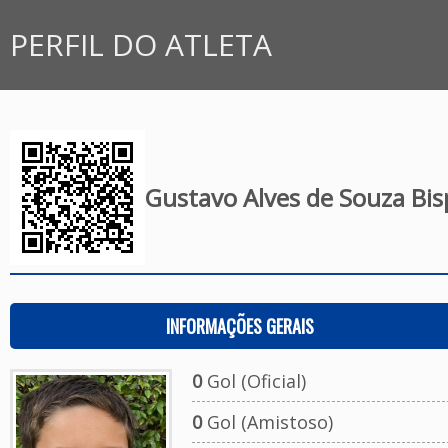
PERFIL DO ATLETA
Gustavo Alves de Souza Bis
INFORMAÇÕES GERAIS
0
Gol (Oficial)
0
Gol (Amistoso)