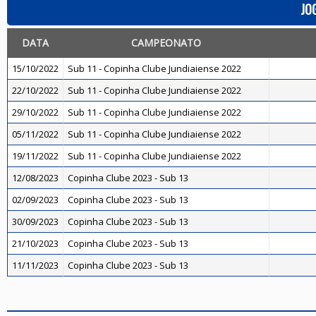
JO
DATA
CAMPEONATO
15/10/2022
Sub 11 - Copinha Clube Jundiaiense 2022
22/10/2022
Sub 11 - Copinha Clube Jundiaiense 2022
29/10/2022
Sub 11 - Copinha Clube Jundiaiense 2022
05/11/2022
Sub 11 - Copinha Clube Jundiaiense 2022
19/11/2022
Sub 11 - Copinha Clube Jundiaiense 2022
12/08/2023
Copinha Clube 2023 - Sub 13
02/09/2023
Copinha Clube 2023 - Sub 13
30/09/2023
Copinha Clube 2023 - Sub 13
21/10/2023
Copinha Clube 2023 - Sub 13
11/11/2023
Copinha Clube 2023 - Sub 13