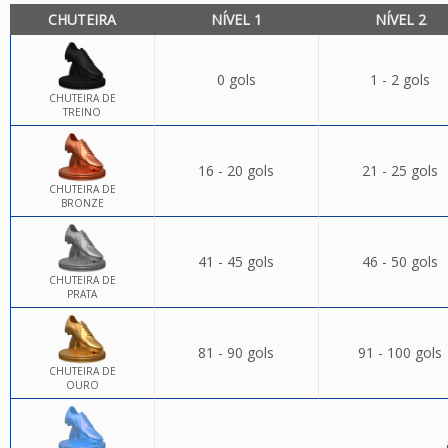
CHUTEIRA
NÍVEL 1
NÍVEL 2
0 gols
1 - 2 gols
CHUTEIRA DE
TREINO
16 - 20 gols
21 - 25 gols
CHUTEIRA DE
BRONZE
41 - 45 gols
46 - 50 gols
CHUTEIRA DE
PRATA
81 - 90 gols
91 - 100 gols
CHUTEIRA DE
OURO