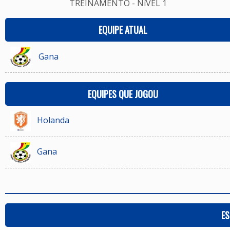
TREINAMENTO - NíVEL 1
EQUIPE ATUAL
Gana
EQUIPES QUE JOGOU
Holanda
Gana
ES