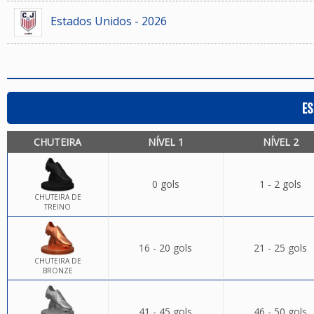
Estados Unidos - 2026
ES
CHUTEIRA
NÍVEL 1
NÍVEL 2
0 gols
1 - 2 gols
CHUTEIRA DE
TREINO
16 - 20 gols
21 - 25 gols
CHUTEIRA DE
BRONZE
41 - 45 gols
46 - 50 gols