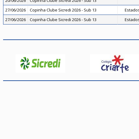
20/06/2026
Copinha Clube Sicredi 2026 - Sub 13
27/06/2026
Copinha Clube Sicredi 2026 - Sub 13
Estados
27/06/2026
Copinha Clube Sicredi 2026 - Sub 13
Estados