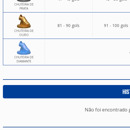
CHUTEIRA DE
PRATA
81 - 90 gols
91 - 100 gols
CHUTEIRA DE
OURO
CHUTEIRA DE
DIAMANTE
HIS
Não foi encontrado