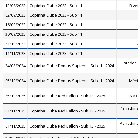
12/08/2023
Copinha Clube 2023 - Sub 11
Rive
02/09/2023
Copinha Clube 2023 - Sub 11
16/09/2023
Copinha Clube 2023 - Sub 11
30/09/2023
Copinha Clube 2023 - Sub 11
21/10/2023
Copinha Clube 2023 - Sub 11
11/11/2023
Copinha Clube 2023 - Sub 11
Estados 
24/08/2024
Copinha Clube Domus Sapiens - Sub11 - 2024
05/10/2024
Copinha Clube Domus Sapiens - Sub11 - 2024
Méxi
25/10/2025
Copinha Clube Red Ballon - Sub 13 - 2025
Ajax
Panathina
01/11/2025
Copinha Clube Red Ballon - Sub 13 - 2025
Panathina
01/11/2025
Copinha Clube Red Ballon - Sub 13 - 2025