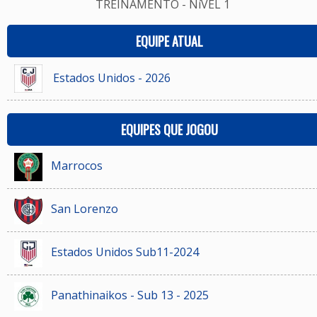
TREINAMENTO - NíVEL 1
EQUIPE ATUAL
Estados Unidos - 2026
EQUIPES QUE JOGOU
Marrocos
San Lorenzo
Estados Unidos Sub11-2024
Panathinaikos - Sub 13 - 2025