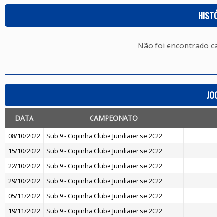
HIST
Não foi encontrado c
JO
DATA
CAMPEONATO
08/10/2022
Sub 9 - Copinha Clube Jundiaiense 2022
15/10/2022
Sub 9 - Copinha Clube Jundiaiense 2022
22/10/2022
Sub 9 - Copinha Clube Jundiaiense 2022
29/10/2022
Sub 9 - Copinha Clube Jundiaiense 2022
05/11/2022
Sub 9 - Copinha Clube Jundiaiense 2022
19/11/2022
Sub 9 - Copinha Clube Jundiaiense 2022