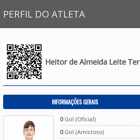
PERFIL DO ATLETA
Heitor de Almeida Leite Te
INFORMAÇÕES GERAIS
0
Gol (Oficial)
0
Gol (Amistoso)