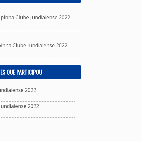
inha Clube Jundiaiense 2022
nha Clube Jundiaiense 2022
ES QUE PARTICIPOU
undiaiense 2022
Jundiaiense 2022