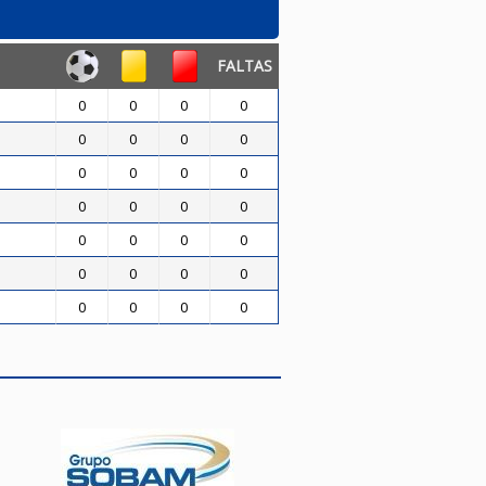
FALTAS
0
0
0
0
0
0
0
0
0
0
0
0
0
0
0
0
0
0
0
0
0
0
0
0
0
0
0
0