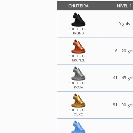
CHUTEIRA
NÍVEL 1
0 gols
CHUTEIRA DE
TREINO
16 - 20 go
CHUTEIRA DE
BRONZE
41 - 45 go
CHUTEIRA DE
PRATA
81 - 90 go
CHUTEIRA DE
OURO