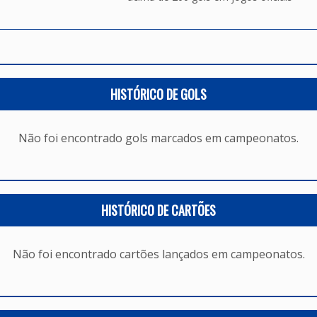
HISTÓRICO DE GOLS
Não foi encontrado gols marcados em campeonatos.
HISTÓRICO DE CARTÕES
Não foi encontrado cartões lançados em campeonatos.