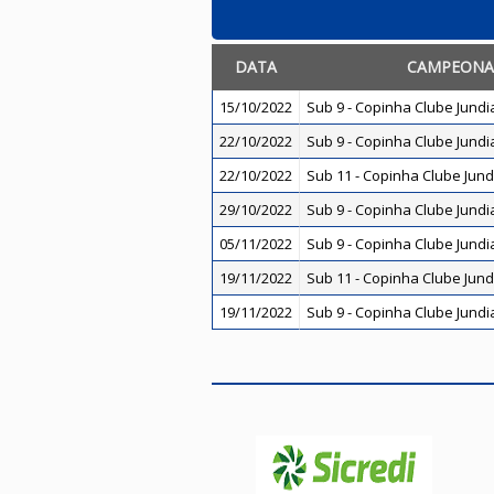
DATA
CAMPEONA
15/10/2022
Sub 9 - Copinha Clube Jundi
22/10/2022
Sub 9 - Copinha Clube Jundi
22/10/2022
Sub 11 - Copinha Clube Jund
29/10/2022
Sub 9 - Copinha Clube Jundi
05/11/2022
Sub 9 - Copinha Clube Jundi
19/11/2022
Sub 11 - Copinha Clube Jund
19/11/2022
Sub 9 - Copinha Clube Jundi