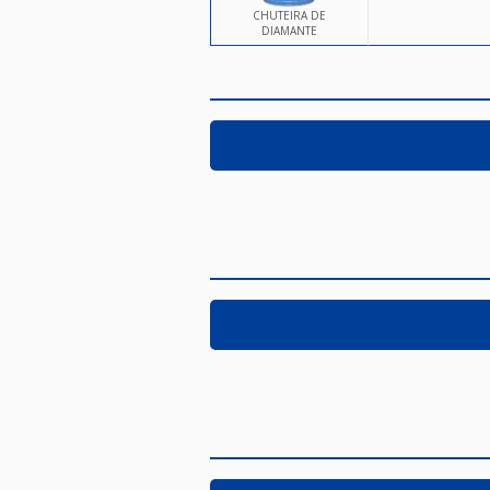
CHUTEIRA DE
DIAMANTE