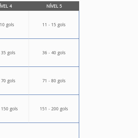
ÍVEL 4
NÍVEL 5
 10 gols
11 - 15 gols
 35 gols
36 - 40 gols
 70 gols
71 - 80 gols
 150 gols
151 - 200 gols