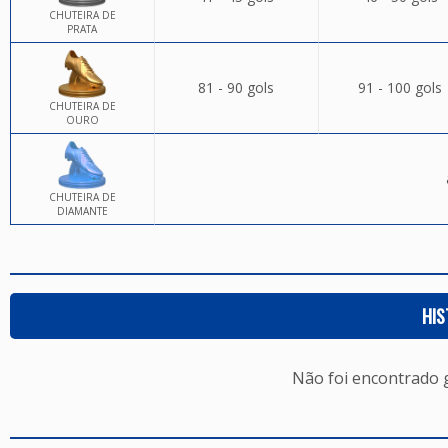
CHUTEIRA DE
PRATA
81 - 90 gols
91 - 100 gols
CHUTEIRA DE
OURO
CHUTEIRA DE
DIAMANTE
HIS
Não foi encontrado