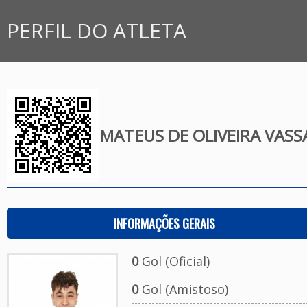
PERFIL DO ATLETA
MATEUS DE OLIVEIRA VASS
INFORMAÇÕES GERAIS
0
Gol (Oficial)
0
Gol (Amistoso)