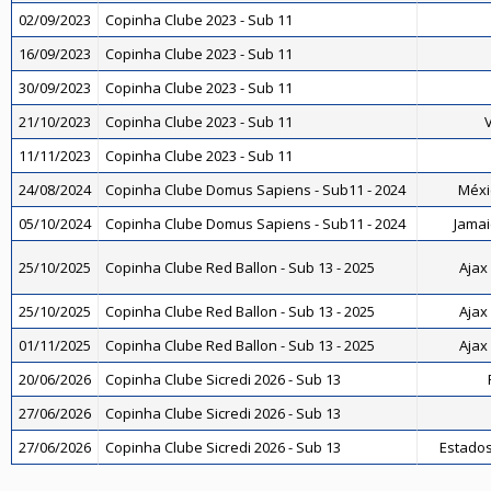
02/09/2023
Copinha Clube 2023 - Sub 11
16/09/2023
Copinha Clube 2023 - Sub 11
30/09/2023
Copinha Clube 2023 - Sub 11
21/10/2023
Copinha Clube 2023 - Sub 11
V
11/11/2023
Copinha Clube 2023 - Sub 11
24/08/2024
Copinha Clube Domus Sapiens - Sub11 - 2024
Méxi
05/10/2024
Copinha Clube Domus Sapiens - Sub11 - 2024
Jamai
25/10/2025
Copinha Clube Red Ballon - Sub 13 - 2025
Ajax 
25/10/2025
Copinha Clube Red Ballon - Sub 13 - 2025
Ajax 
01/11/2025
Copinha Clube Red Ballon - Sub 13 - 2025
Ajax 
20/06/2026
Copinha Clube Sicredi 2026 - Sub 13
27/06/2026
Copinha Clube Sicredi 2026 - Sub 13
27/06/2026
Copinha Clube Sicredi 2026 - Sub 13
Estados