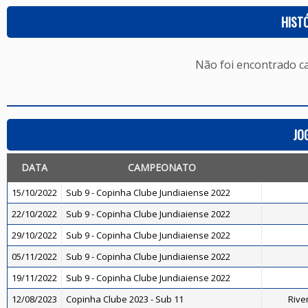
HIST
Não foi encontrado c
JO
DATA
CAMPEONATO
15/10/2022
Sub 9 - Copinha Clube Jundiaiense 2022
22/10/2022
Sub 9 - Copinha Clube Jundiaiense 2022
29/10/2022
Sub 9 - Copinha Clube Jundiaiense 2022
05/11/2022
Sub 9 - Copinha Clube Jundiaiense 2022
19/11/2022
Sub 9 - Copinha Clube Jundiaiense 2022
12/08/2023
Copinha Clube 2023 - Sub 11
River