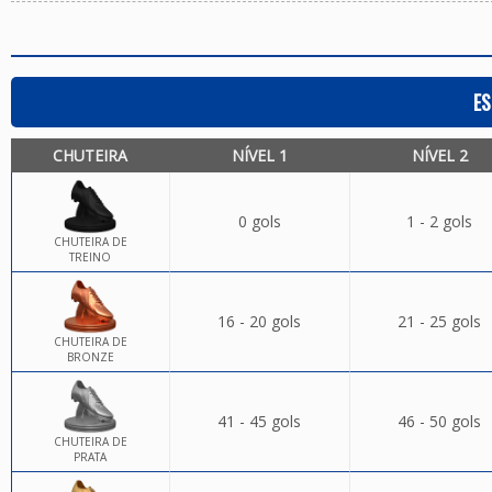
ES
CHUTEIRA
NÍVEL 1
NÍVEL 2
0 gols
1 - 2 gols
CHUTEIRA DE
TREINO
16 - 20 gols
21 - 25 gols
CHUTEIRA DE
BRONZE
41 - 45 gols
46 - 50 gols
CHUTEIRA DE
PRATA