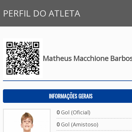
PERFIL DO ATLETA
Matheus Macchione Barbo
INFORMAÇÕES GERAIS
0
Gol (Oficial)
0
Gol (Amistoso)