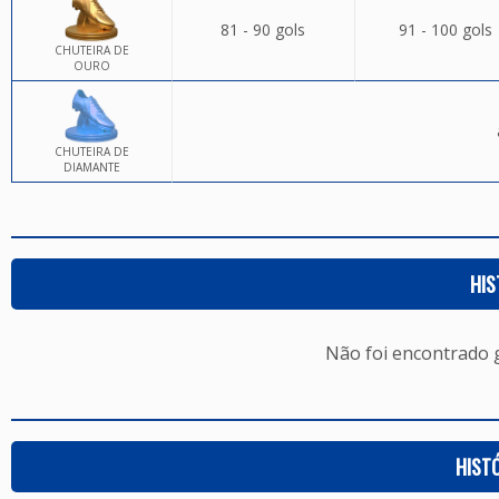
81 - 90 gols
91 - 100 gols
CHUTEIRA DE
OURO
CHUTEIRA DE
DIAMANTE
HIS
Não foi encontrado
HIST