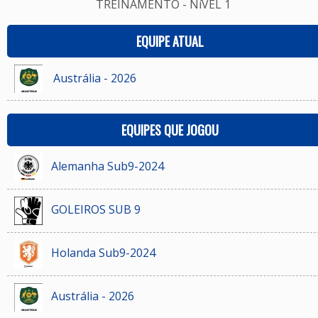
TREINAMENTO - NíVEL 1
EQUIPE ATUAL
Austrália - 2026
EQUIPES QUE JOGOU
Alemanha Sub9-2024
GOLEIROS SUB 9
Holanda Sub9-2024
Austrália - 2026