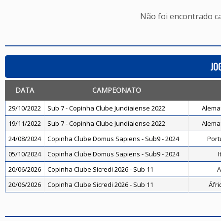
Não foi encontrado c
JO
DATA
CAMPEONATO
29/10/2022
Sub 7 - Copinha Clube Jundiaiense 2022
Alema
19/11/2022
Sub 7 - Copinha Clube Jundiaiense 2022
Alema
24/08/2024
Copinha Clube Domus Sapiens - Sub9 - 2024
Port
05/10/2024
Copinha Clube Domus Sapiens - Sub9 - 2024
I
20/06/2026
Copinha Clube Sicredi 2026 - Sub 11
A
20/06/2026
Copinha Clube Sicredi 2026 - Sub 11
Áfri