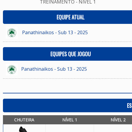
TREINAMENTO - NíVEL 1
EQUIPE ATUAL
Panathinaikos - Sub 13 - 2025
EQUIPES QUE JOGOU
Panathinaikos - Sub 13 - 2025
ES
CHUTEIRA
NÍVEL 1
NÍVEL 2