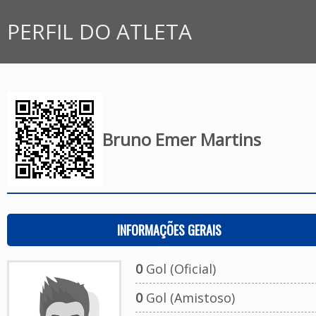
PERFIL DO ATLETA
Bruno Emer Martins
INFORMAÇÕES GERAIS
0
Gol (Oficial)
0
Gol (Amistoso)