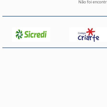
Não foi encont