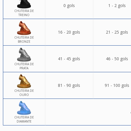
0 gols
1 - 2 gols
CHUTEIRA DE
TREINO
16 - 20 gols
21 - 25 gols
CHUTEIRA DE
BRONZE
41 - 45 gols
46 - 50 gols
CHUTEIRA DE
PRATA
81 - 90 gols
91 - 100 gols
CHUTEIRA DE
OURO
CHUTEIRA DE
DIAMANTE