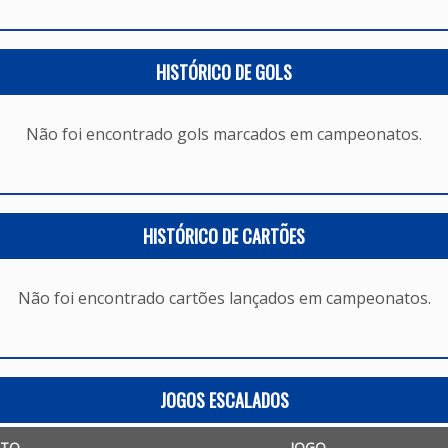
HISTÓRICO DE GOLS
Não foi encontrado gols marcados em campeonatos.
HISTÓRICO DE CARTÕES
Não foi encontrado cartões lançados em campeonatos.
JOGOS ESCALADOS
TO
JOGO