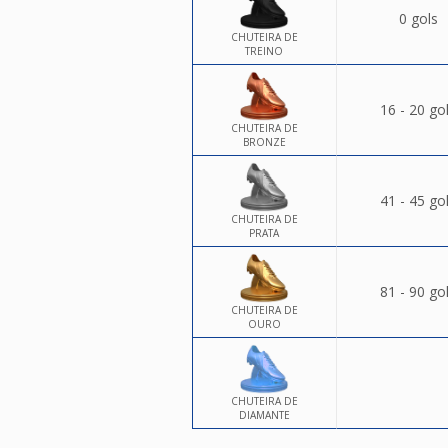
0 gols
CHUTEIRA DE
TREINO
16 - 20 go
CHUTEIRA DE
BRONZE
41 - 45 go
CHUTEIRA DE
PRATA
81 - 90 go
CHUTEIRA DE
OURO
CHUTEIRA DE
DIAMANTE