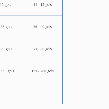
 10 gols
11 - 15 gols
 35 gols
36 - 40 gols
 70 gols
71 - 80 gols
 150 gols
151 - 200 gols