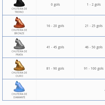
0 gols
1 - 2 gols
CHUTEIRA DE
TREINO
16 - 20 gols
21 - 25 gols
CHUTEIRA DE
BRONZE
41 - 45 gols
46 - 50 gols
CHUTEIRA DE
PRATA
81 - 90 gols
91 - 100 gols
CHUTEIRA DE
OURO
CHUTEIRA DE
DIAMANTE