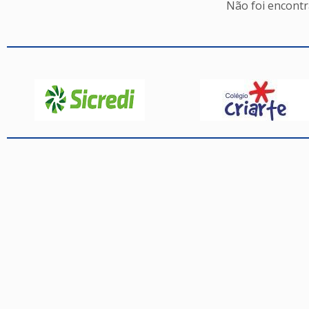
Não foi encont