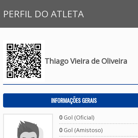
PERFIL DO ATLETA
Thiago Vieira de Oliveira
INFORMAÇÕES GERAIS
0
Gol (Oficial)
0
Gol (Amistoso)