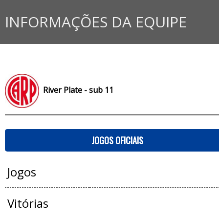
INFORMAÇÕES DA EQUIPE
River Plate - sub 11
JOGOS OFICIAIS
Jogos
Vitórias